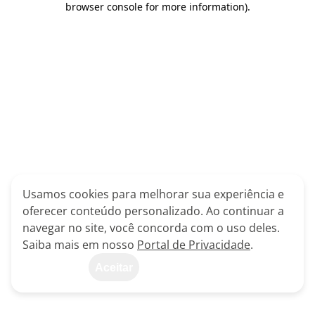
browser console for more information)
.
Usamos cookies para melhorar sua experiência e
oferecer conteúdo personalizado. Ao continuar a
navegar no site, você concorda com o uso deles.
Saiba mais em nosso
Portal de Privacidade
.
Aceitar