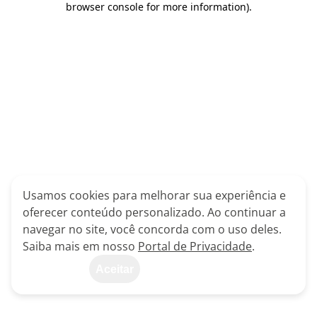
browser console for more information)
.
Usamos cookies para melhorar sua experiência e
oferecer conteúdo personalizado. Ao continuar a
navegar no site, você concorda com o uso deles.
Saiba mais em nosso
Portal de Privacidade
.
Aceitar