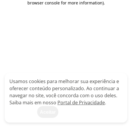
browser console for more information)
.
Usamos cookies para melhorar sua experiência e
oferecer conteúdo personalizado. Ao continuar a
navegar no site, você concorda com o uso deles.
Saiba mais em nosso
Portal de Privacidade
.
Aceitar