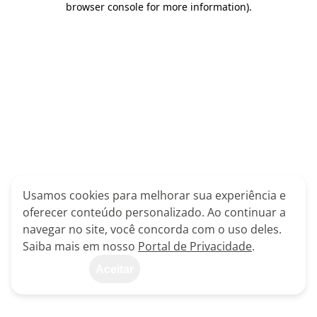
browser console for more information)
.
Usamos cookies para melhorar sua experiência e
oferecer conteúdo personalizado. Ao continuar a
navegar no site, você concorda com o uso deles.
Saiba mais em nosso
Portal de Privacidade
.
Aceitar