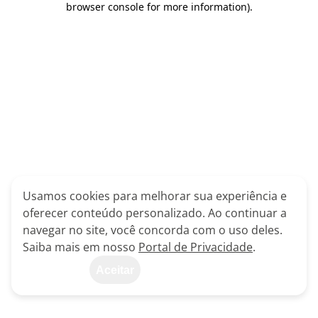
browser console for more information)
.
Usamos cookies para melhorar sua experiência e
oferecer conteúdo personalizado. Ao continuar a
navegar no site, você concorda com o uso deles.
Saiba mais em nosso
Portal de Privacidade
.
Aceitar