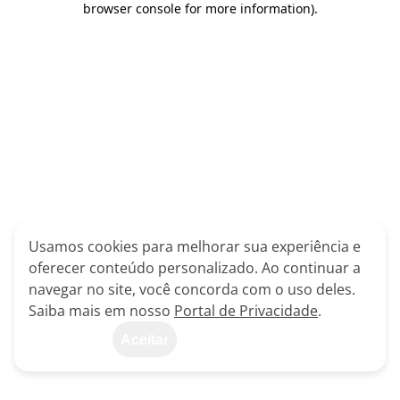
browser console for more information)
.
Usamos cookies para melhorar sua experiência e
oferecer conteúdo personalizado. Ao continuar a
navegar no site, você concorda com o uso deles.
Saiba mais em nosso
Portal de Privacidade
.
Aceitar