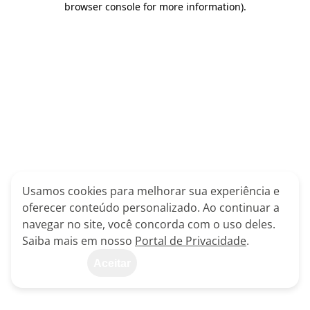
browser console for more information)
.
Usamos cookies para melhorar sua experiência e
oferecer conteúdo personalizado. Ao continuar a
navegar no site, você concorda com o uso deles.
Saiba mais em nosso
Portal de Privacidade
.
Aceitar