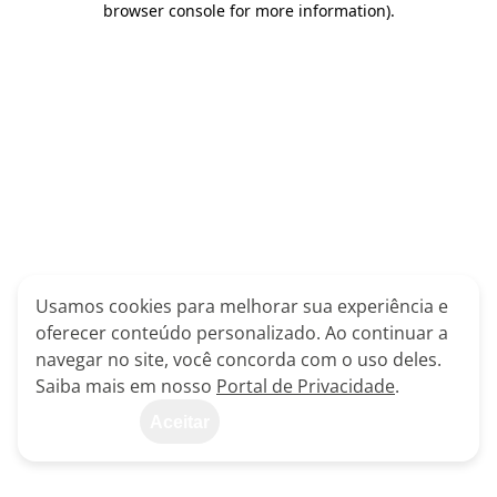
browser console for more information)
.
Usamos cookies para melhorar sua experiência e
oferecer conteúdo personalizado. Ao continuar a
navegar no site, você concorda com o uso deles.
Saiba mais em nosso
Portal de Privacidade
.
Aceitar