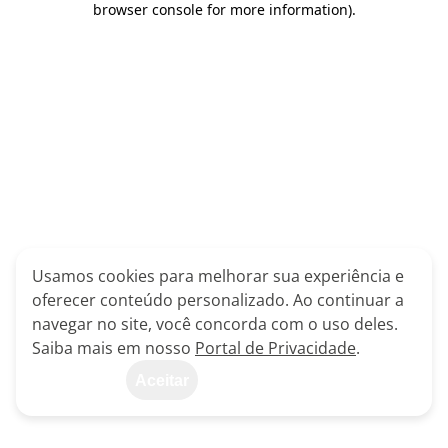
browser console for more information)
.
Usamos cookies para melhorar sua experiência e
oferecer conteúdo personalizado. Ao continuar a
navegar no site, você concorda com o uso deles.
Saiba mais em nosso
Portal de Privacidade
.
Aceitar