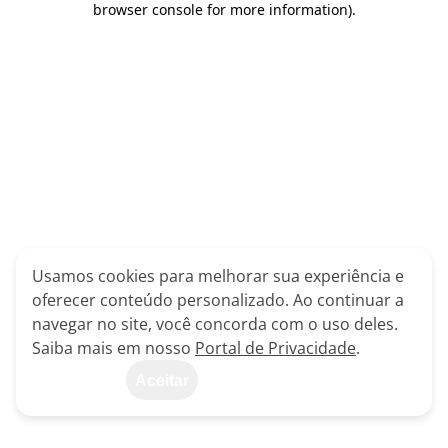
browser console for more information)
.
Usamos cookies para melhorar sua experiência e
oferecer conteúdo personalizado. Ao continuar a
navegar no site, você concorda com o uso deles.
Saiba mais em nosso
Portal de Privacidade
.
Aceitar