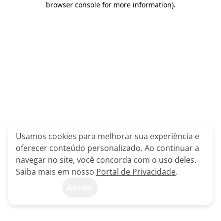
browser console for more information)
.
Usamos cookies para melhorar sua experiência e
oferecer conteúdo personalizado. Ao continuar a
navegar no site, você concorda com o uso deles.
Saiba mais em nosso
Portal de Privacidade
.
Aceitar