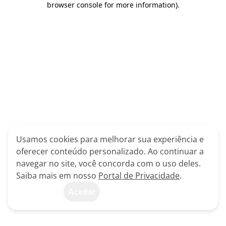
browser console for more information)
.
Usamos cookies para melhorar sua experiência e
oferecer conteúdo personalizado. Ao continuar a
navegar no site, você concorda com o uso deles.
Saiba mais em nosso
Portal de Privacidade
.
Aceitar