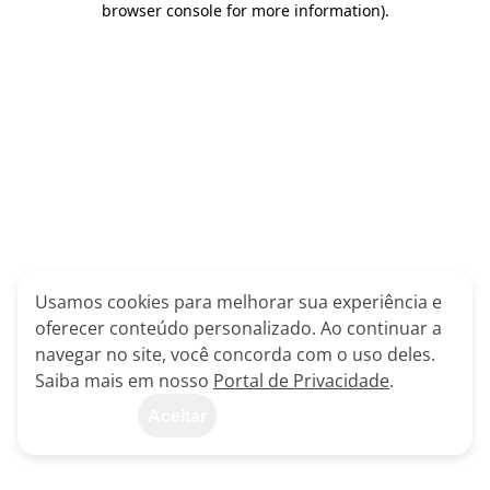
browser console for more information)
.
Usamos cookies para melhorar sua experiência e
oferecer conteúdo personalizado. Ao continuar a
navegar no site, você concorda com o uso deles.
Saiba mais em nosso
Portal de Privacidade
.
Aceitar