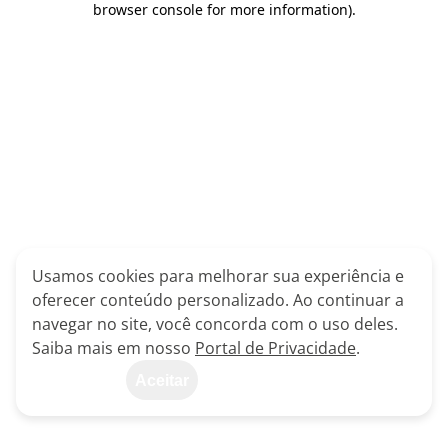
browser console for more information)
.
Usamos cookies para melhorar sua experiência e
oferecer conteúdo personalizado. Ao continuar a
navegar no site, você concorda com o uso deles.
Saiba mais em nosso
Portal de Privacidade
.
Aceitar