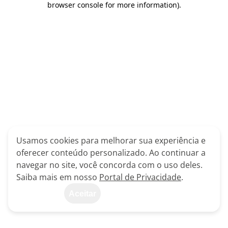
browser console for more information)
.
Usamos cookies para melhorar sua experiência e
oferecer conteúdo personalizado. Ao continuar a
navegar no site, você concorda com o uso deles.
Saiba mais em nosso
Portal de Privacidade
.
Aceitar