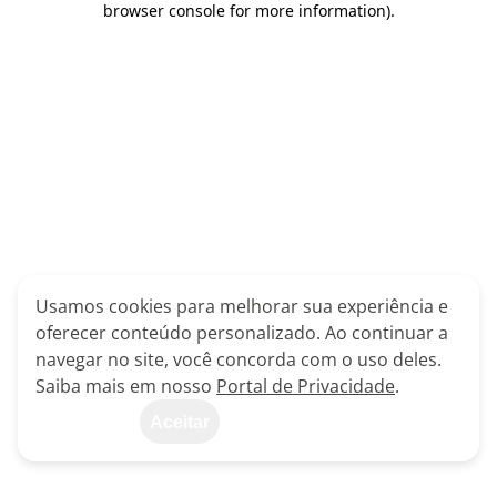
browser console for more information)
.
Usamos cookies para melhorar sua experiência e
oferecer conteúdo personalizado. Ao continuar a
navegar no site, você concorda com o uso deles.
Saiba mais em nosso
Portal de Privacidade
.
Aceitar