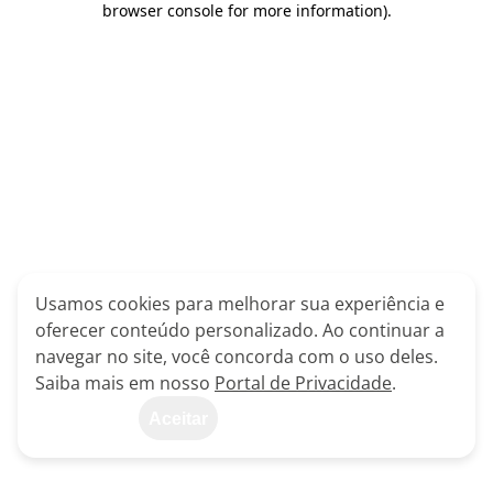
browser console for more information)
.
Usamos cookies para melhorar sua experiência e
oferecer conteúdo personalizado. Ao continuar a
navegar no site, você concorda com o uso deles.
Saiba mais em nosso
Portal de Privacidade
.
Aceitar