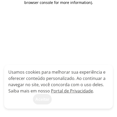
browser console for more information)
.
Usamos cookies para melhorar sua experiência e
oferecer conteúdo personalizado. Ao continuar a
navegar no site, você concorda com o uso deles.
Saiba mais em nosso
Portal de Privacidade
.
Aceitar