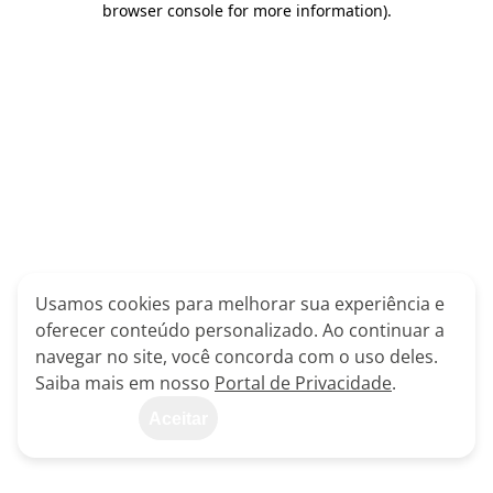
browser console for more information)
.
Usamos cookies para melhorar sua experiência e
oferecer conteúdo personalizado. Ao continuar a
navegar no site, você concorda com o uso deles.
Saiba mais em nosso
Portal de Privacidade
.
Aceitar