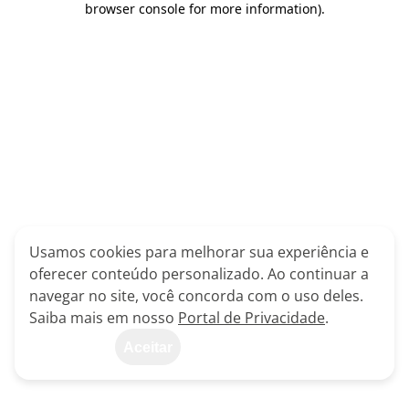
browser console for more information)
.
Usamos cookies para melhorar sua experiência e
oferecer conteúdo personalizado. Ao continuar a
navegar no site, você concorda com o uso deles.
Saiba mais em nosso
Portal de Privacidade
.
Aceitar