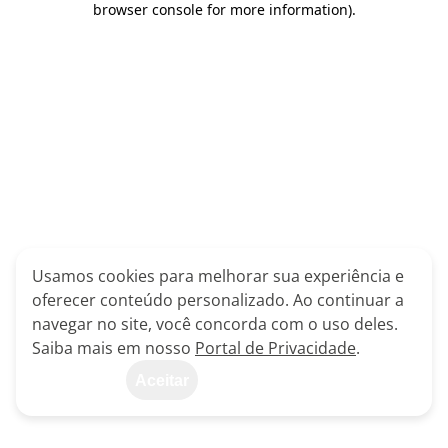
browser console for more information)
.
Usamos cookies para melhorar sua experiência e
oferecer conteúdo personalizado. Ao continuar a
navegar no site, você concorda com o uso deles.
Saiba mais em nosso
Portal de Privacidade
.
Aceitar