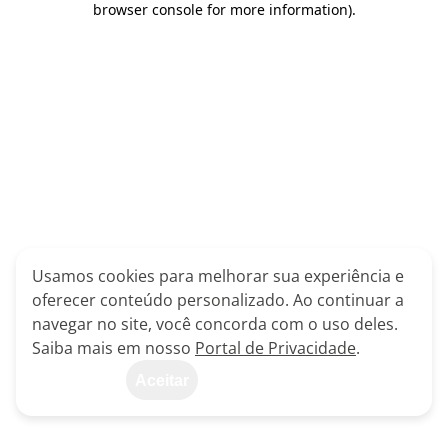
browser console for more information)
.
Usamos cookies para melhorar sua experiência e
oferecer conteúdo personalizado. Ao continuar a
navegar no site, você concorda com o uso deles.
Saiba mais em nosso
Portal de Privacidade
.
Aceitar