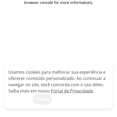
browser console for more information)
.
Usamos cookies para melhorar sua experiência e
oferecer conteúdo personalizado. Ao continuar a
navegar no site, você concorda com o uso deles.
Saiba mais em nosso
Portal de Privacidade
.
Aceitar