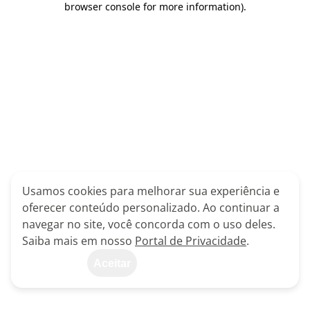
browser console for more information)
.
Usamos cookies para melhorar sua experiência e
oferecer conteúdo personalizado. Ao continuar a
navegar no site, você concorda com o uso deles.
Saiba mais em nosso
Portal de Privacidade
.
Aceitar