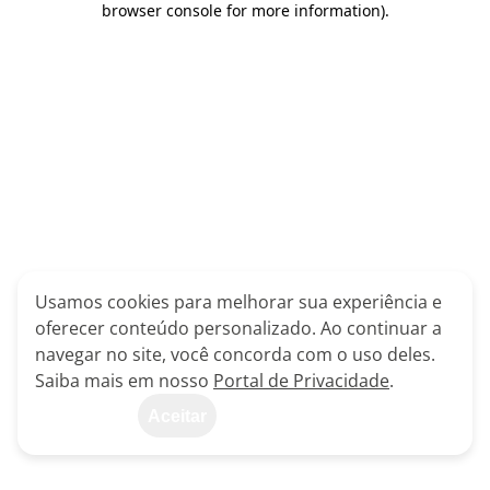
browser console for more information)
.
Usamos cookies para melhorar sua experiência e
oferecer conteúdo personalizado. Ao continuar a
navegar no site, você concorda com o uso deles.
Saiba mais em nosso
Portal de Privacidade
.
Aceitar