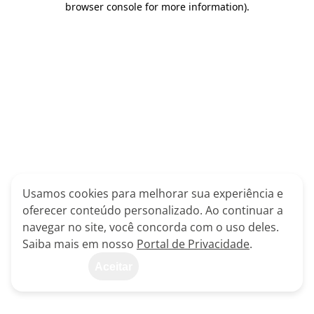
browser console for more information)
.
Usamos cookies para melhorar sua experiência e
oferecer conteúdo personalizado. Ao continuar a
navegar no site, você concorda com o uso deles.
Saiba mais em nosso
Portal de Privacidade
.
Aceitar