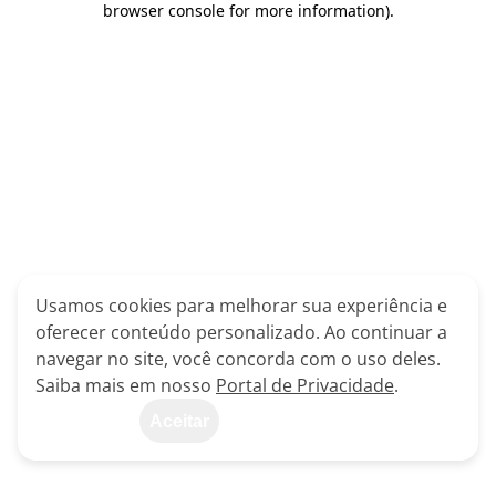
browser console for more information)
.
Usamos cookies para melhorar sua experiência e
oferecer conteúdo personalizado. Ao continuar a
navegar no site, você concorda com o uso deles.
Saiba mais em nosso
Portal de Privacidade
.
Aceitar