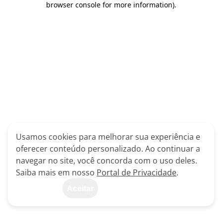
browser console for more information)
.
Usamos cookies para melhorar sua experiência e
oferecer conteúdo personalizado. Ao continuar a
navegar no site, você concorda com o uso deles.
Saiba mais em nosso
Portal de Privacidade
.
Aceitar