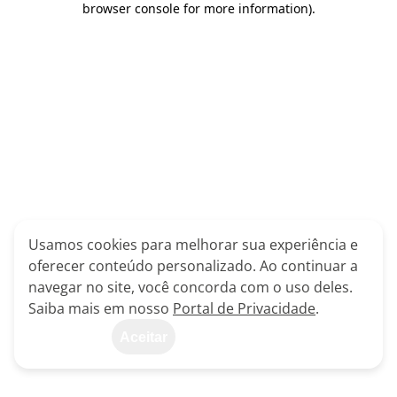
browser console for more information)
.
Usamos cookies para melhorar sua experiência e
oferecer conteúdo personalizado. Ao continuar a
navegar no site, você concorda com o uso deles.
Saiba mais em nosso
Portal de Privacidade
.
Aceitar