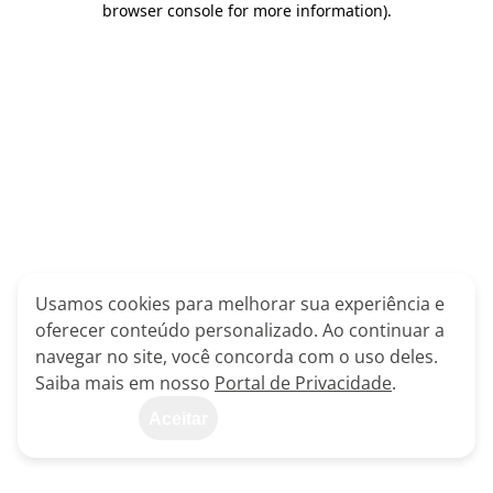
browser console for more information)
.
Usamos cookies para melhorar sua experiência e
oferecer conteúdo personalizado. Ao continuar a
navegar no site, você concorda com o uso deles.
Saiba mais em nosso
Portal de Privacidade
.
Aceitar