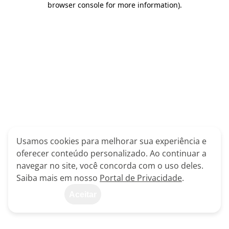
browser console for more information)
.
Usamos cookies para melhorar sua experiência e
oferecer conteúdo personalizado. Ao continuar a
navegar no site, você concorda com o uso deles.
Saiba mais em nosso
Portal de Privacidade
.
Aceitar