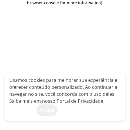
browser console for more information)
.
Usamos cookies para melhorar sua experiência e
oferecer conteúdo personalizado. Ao continuar a
navegar no site, você concorda com o uso deles.
Saiba mais em nosso
Portal de Privacidade
.
Aceitar