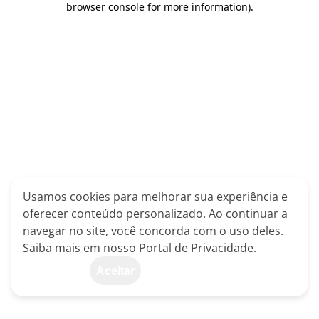
browser console for more information)
.
Usamos cookies para melhorar sua experiência e
oferecer conteúdo personalizado. Ao continuar a
navegar no site, você concorda com o uso deles.
Saiba mais em nosso
Portal de Privacidade
.
Aceitar