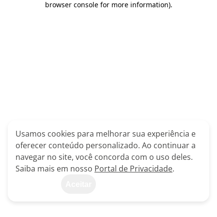
browser console for more information)
.
Usamos cookies para melhorar sua experiência e
oferecer conteúdo personalizado. Ao continuar a
navegar no site, você concorda com o uso deles.
Saiba mais em nosso
Portal de Privacidade
.
Aceitar