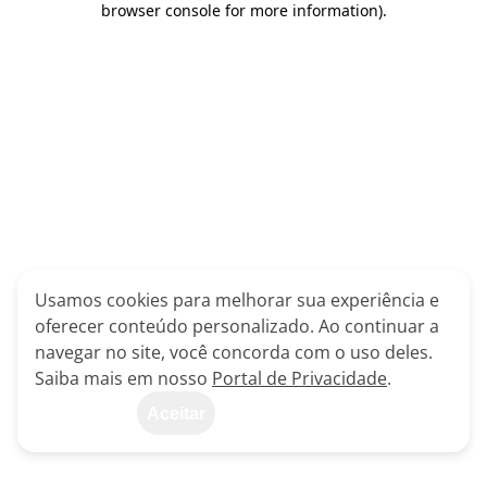
browser console for more information)
.
Usamos cookies para melhorar sua experiência e
oferecer conteúdo personalizado. Ao continuar a
navegar no site, você concorda com o uso deles.
Saiba mais em nosso
Portal de Privacidade
.
Aceitar