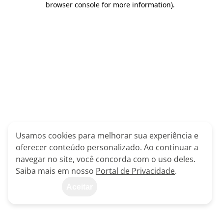
browser console for more information)
.
Usamos cookies para melhorar sua experiência e
oferecer conteúdo personalizado. Ao continuar a
navegar no site, você concorda com o uso deles.
Saiba mais em nosso
Portal de Privacidade
.
Aceitar