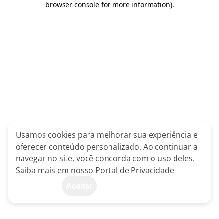
browser console for more information)
.
Usamos cookies para melhorar sua experiência e
oferecer conteúdo personalizado. Ao continuar a
navegar no site, você concorda com o uso deles.
Saiba mais em nosso
Portal de Privacidade
.
Aceitar