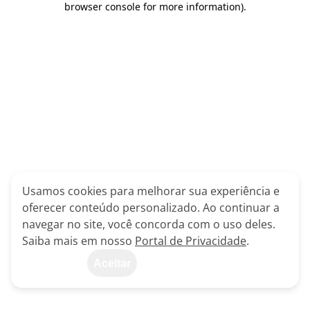
browser console for more information)
.
Usamos cookies para melhorar sua experiência e
oferecer conteúdo personalizado. Ao continuar a
navegar no site, você concorda com o uso deles.
Saiba mais em nosso
Portal de Privacidade
.
Aceitar